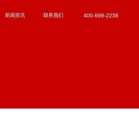
400-699-2238
新闻资讯
联系我们