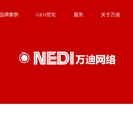
品牌案例
GEO优化
服务
关于万迪