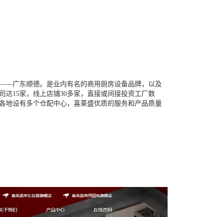
——广东顺德。是业内有名的商用厨房设备品牌，以及
达15家，线上店铺30多家，直接或间接投资工厂数
各地设有多个仓配中心，喜莱盛优质的服务和产品质量