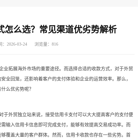
式怎么选？常见渠道优劣势解析
2026-03-24
浏览量：816
企业拓展海外市场的重要途径。而选择合适的收款方式，对于外贸
的安全回笼，还影响着客户的支付体验和企业的运营效率。那么，
有什么优劣势呢？
对于外贸独立站来说，接受信用卡支付可以大大提高客户的支付便
只需输入信用卡信息即可完成支付，能够有效提高交易成功率。而
能够覆盖大量的客户群体。然而，信用卡收款也存在一些劣势。首