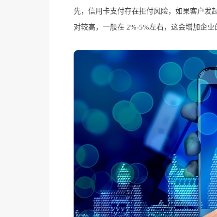
先，信用卡支付存在拒付风险，如果客户发
对较高，一般在 2%-5%左右，这会增加企