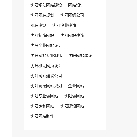
沈阳移动网站建设
网站设计
沈阳网站规划
沈阳网络公司
网站建设
沈阳企业建造
沈阳制造网站
沈阳网站建造
沈阳企业网站设计
沈阳网站专业制作
沈阳网站建设
沈阳移动网页设计
沈阳网站建设公司
沈阳高端网站规划
企业网站
沈阳专业做网站
沈阳做网站
沈阳定制网站
沈阳建设网站
沈阳网站制作