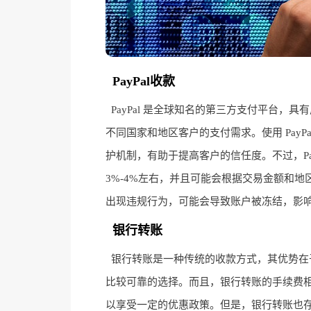
PayPal收款
PayPal 是全球知名的第三方支付平台
不同国家和地区客户的支付需求。使用 PayPa
护机制，有助于提高客户的信任度。不过，Pay
3%-4%左右，并且可能会根据交易金额和地区
出现违规行为，可能会导致账户被冻结，影
银行转账
银行转账是一种传统的收款方式，其优势在
比较可靠的选择。而且，银行转账的手续费
以享受一定的优惠政策。但是，银行转账也