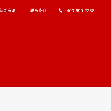
400-699-2238
新闻资讯
联系我们