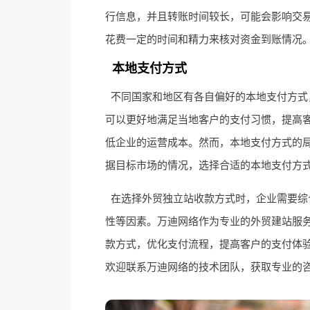
行信息，并且转账时间较长，可能会影响交
花费一定的时间和精力来核对资金到账情况
本地支付方式
不同国家和地区有各自偏好的本地支付方式，如欧洲
可以更好地满足当地客户的支付习惯，提高
低企业的运营成本。然而，本地支付方式的
据目标市场的情况，选择合适的本地支付方
在选择外贸独立站收款方式时，企业需要综
性等因素。万迪网络作为专业的外贸建站服
款方式，优化支付流程，提高客户的支付体
欢迎联系万迪网络的技术团队，获取专业的