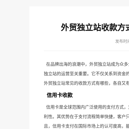
外贸独立站收款方
发布时间：
在品牌出海的浪潮中，外贸独立站成为众多
独立站的运营至关重要。它不仅关系到资金
外贸独立站常见的收款方式有哪些，各自又
信用卡收款
信用卡是全球范围内广泛使用的支付方式，
利性。其优势在于支付流程简单快捷，客户
且，信用卡支付在国际市场上的认可度高，