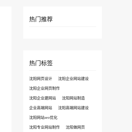
热门推荐
热门标签
沈阳网页设计
沈阳企业网站建设
沈阳企业网页制作
沈阳企业建网站
沈阳网站制造
企业高端网站
沈阳高端网站建设
沈阳网站seo优化
沈阳专业网站制作
沈阳做网页