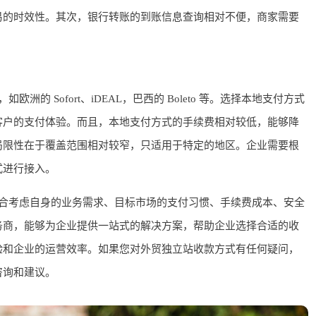
易的时效性。其次，银行转账的到账信息查询相对不便，商家需要
。
的 Sofort、iDEAL，巴西的 Boleto 等。选择本地支付方式
客户的支付体验。而且，本地支付方式的手续费相对较低，能够降
局限性在于覆盖范围相对较窄，只适用于特定的地区。企业需要根
式进行接入。
合考虑自身的业务需求、目标市场的支付习惯、手续费成本、安全
务商，能够为企业提供一站式的解决方案，帮助企业选择合适的收
验和企业的运营效率。如果您对外贸独立站收款方式有任何疑问，
咨询和建议。