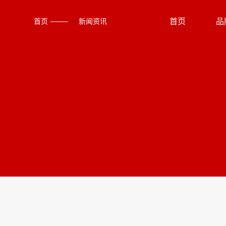
首页
品
首页
>
新闻资讯