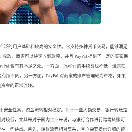
，具有广泛的用户基础和较高的安全性。它支持多种货币交易，能够满足
l 收款，商家可以快速收到款项，并且 PayPal 提供了一定的买家保
Pal 也有其不足之处。一方面，PayPal 的手续费也不低，通常在
有所不同。另一方面，PayPal 对商家的账户管理较为严格，如果
响资金的正常流转。
于安全性高，资金流转相对稳定。对于一些大额交易，银行转账是
相对较低，尤其是对于国内企业来说，与银行合作进行跨境转账可
存在一些缺点。首先，转账流程相对复杂，客户需要提供详细的银