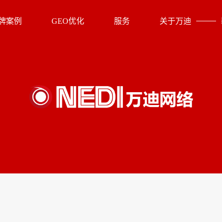
牌案例
GEO优化
服务
关于万迪